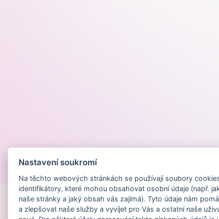
Nastavení soukromí
Provozováno na
Na těchto webových stránkách se používají soubory cookies 
identifikátory, které mohou obsahovat osobní údaje (např. ja
naše stránky a jaký obsah vás zajímá). Tyto údaje nám pomá
a zlepšovat naše služby a vyvíjet pro Vás a ostatní naše uživ