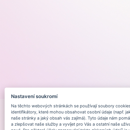
Provozováno na
Nastavení soukromí
Na těchto webových stránkách se používají soubory cookies 
identifikátory, které mohou obsahovat osobní údaje (např. ja
naše stránky a jaký obsah vás zajímá). Tyto údaje nám pomá
a zlepšovat naše služby a vyvíjet pro Vás a ostatní naše uživ