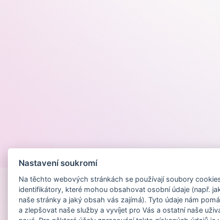
Provozováno na
Nastavení soukromí
Na těchto webových stránkách se používají soubory cookies 
identifikátory, které mohou obsahovat osobní údaje (např. ja
naše stránky a jaký obsah vás zajímá). Tyto údaje nám pomá
a zlepšovat naše služby a vyvíjet pro Vás a ostatní naše uživ