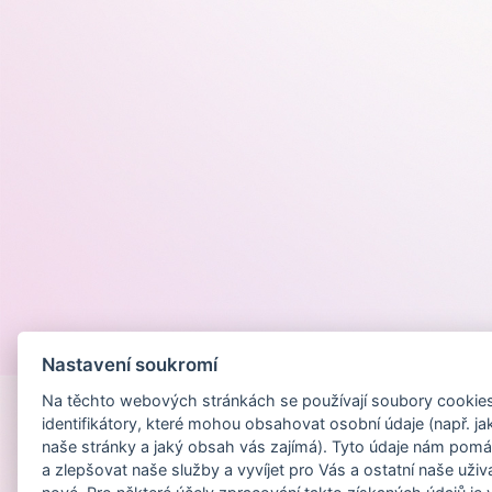
Provozováno na
Nastavení soukromí
Na těchto webových stránkách se používají soubory cookies 
identifikátory, které mohou obsahovat osobní údaje (např. ja
naše stránky a jaký obsah vás zajímá). Tyto údaje nám pomá
a zlepšovat naše služby a vyvíjet pro Vás a ostatní naše uživ